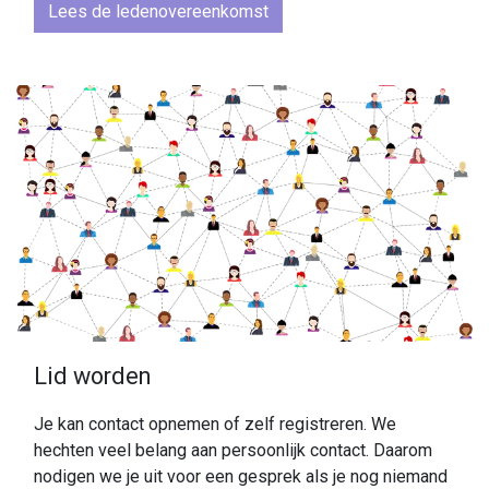
Lees de ledenovereenkomst
Lid worden
Je kan contact opnemen of zelf registreren. We
hechten veel belang aan persoonlijk contact. Daarom
nodigen we je uit voor een gesprek als je nog niemand