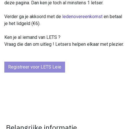
deze pagina. Dan ken je toch al minstens 1 letser.
Verder ga je akkoord met de
ledenovereenkomst
en betaal
je het lidgeld (€6).
Ken je al iemand van LETS ?
Vraag die dan om uitleg ! Letsers helpen elkaar met plezier.
Registreer voor LETS Leie
Belangrijke informatie