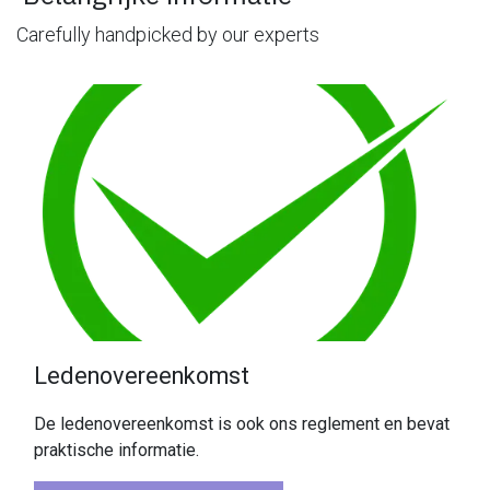
Carefully handpicked by our experts
Ledenovereenkomst
De ledenovereenkomst is ook ons reglement en bevat
praktische informatie.