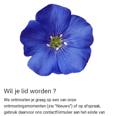
Wil je lid worden ?
We ontmoeten je graag op een van onze
ontmoetingsmomenten (zie "Nieuws") of op afspraak,
gebruik daarvoor ons contactformulier aan het einde van