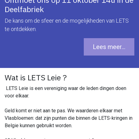
Deelfabriek
De kans om de sfeer en de mogelijkheden van LETS
te ontdekken.
Lees meer...
Wat is LETS Leie ?
LETS Leie is een vereniging waar de leden dingen doen
voor elkaar.
Geld komt er niet aan te pas. We waarderen elkaar met
Vlasbloemen: dat zijn punten die binnen de LETS-kringen in
Belgie kunnen gebruikt worden.